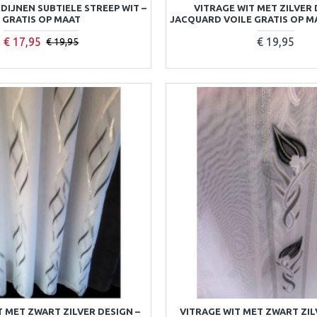
DIJNEN SUBTIELE STREEP WIT –
VITRAGE WIT MET ZILVER 
GRATIS OP MAAT
JACQUARD VOILE GRATIS OP 
€ 17,95
€ 19,95
€ 19,95
T MET ZWART ZILVER DESIGN –
VITRAGE WIT MET ZWART ZIL