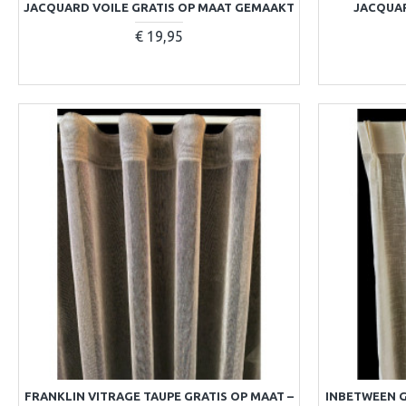
JACQUARD VOILE GRATIS OP MAAT GEMAAKT
JACQUAR
€ 19,95
FRANKLIN VITRAGE TAUPE GRATIS OP MAAT –
INBETWEEN 