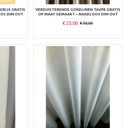
GRIJS GRATIS
VERDUISTERENDE GORDIJNEN TAUPE GRATIS
OS DIM OUT
OP MAAT GEMAAKT – NAADLOOS DIM OUT
€ 25,00
€ 50,00