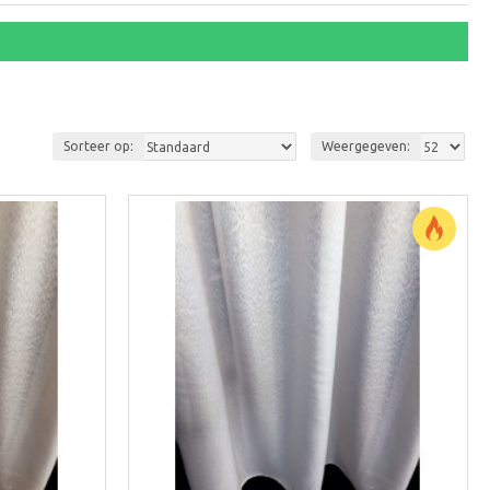
Sorteer op:
Weergegeven: