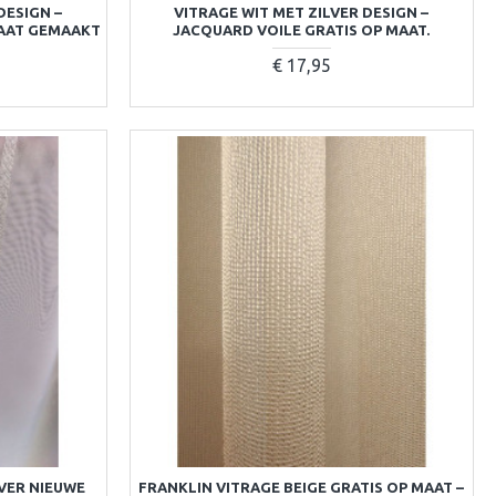
DESIGN –
VITRAGE WIT MET ZILVER DESIGN –
MAAT GEMAAKT
JACQUARD VOILE GRATIS OP MAAT.
€ 17,95
VER NIEUWE
FRANKLIN VITRAGE BEIGE GRATIS OP MAAT –