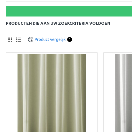
PRODUCTEN DIE AAN UW ZOEKCRITERIA VOLDOEN
Product vergelijk
0