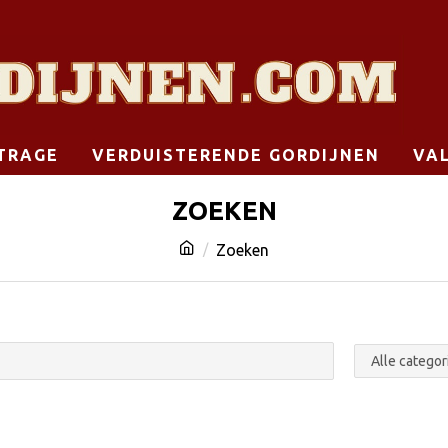
TRAGE
VERDUISTERENDE GORDIJNEN
VA
ZOEKEN
Zoeken