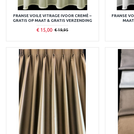
FRANSE VOILE VITRAGE IVOOR CREMÉ –
FRANSE VOI
GRATIS OP MAAT & GRATIS VERZENDING
MAAT
€ 15,00
€ 19,95