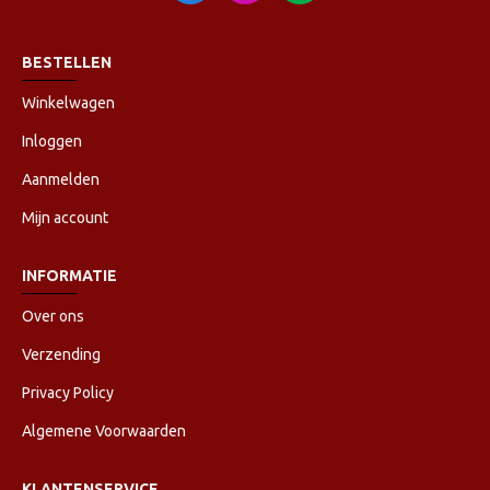
BESTELLEN
Winkelwagen
Inloggen
Aanmelden
Mijn account
INFORMATIE
Over ons
Verzending
Privacy Policy
Algemene Voorwaarden
KLANTENSERVICE