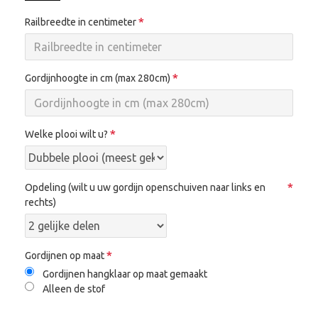
Railbreedte in centimeter
Gordijnhoogte in cm (max 280cm)
Welke plooi wilt u?
Opdeling (wilt u uw gordijn openschuiven naar links en
rechts)
Gordijnen op maat
Gordijnen hangklaar op maat gemaakt
Alleen de stof