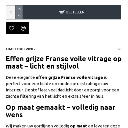
BESTELLEN
OMSCHRIJVING
Effen grijze Franse voile vitrage op
maat – licht en stijlvol
Deze elegante
effen grijze Franse voile vitrage
is
perfect voor een lichte en moderne uitstraling in uw
interieur. De stof laat veel daglicht door en zorgt voor een
zachte filtering van het licht en extra sfeer in huis.
Op maat gemaakt – volledig naar
wens
Wij maken uw gordijnen volledig
op maat
en leveren deze