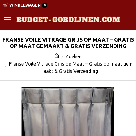
WINKELWAGEN
0
FRANSE VOILE VITRAGE GRIJS OP MAAT – GRATIS
OP MAAT GEMAAKT & GRATIS VERZENDING
Zoeken
Franse Voile Vitrage Grijs op Maat – Gratis op maat gem
aakt & Gratis Verzending