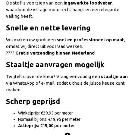
De stof is voorzien van een
ingewerkte loodveter
,
waardoor de vitrage mooi recht hangt en een elegante
valling heeft.
Snelle en nette levering
Wij maken uw gordijnen
snel en professioneel op maat
,
omdat wij direct uit voorraad werken.
????
Gratis verzending binnen Nederland
Staaltje aanvragen mogelijk
Twijfelt u over de kleur? Vraag eenvoudig een
staaltje aan
via WhatsApp of e-mail, zodat u thuis de juiste keuze kunt
maken.
Scherp geprijsd
Winkelprijs: €29,95 per meter
Normaal bij ons: €19,95 per meter
Actieprijs: €15,00 per meter